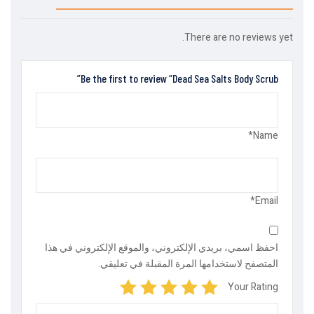
There are no reviews yet.
Be the first to review “Dead Sea Salts Body Scrub”
Name*
Email*
احفظ اسمي، بريدي الإلكتروني، والموقع الإلكتروني في هذا
المتصفح لاستخدامها المرة المقبلة في تعليقي.
Your Rating