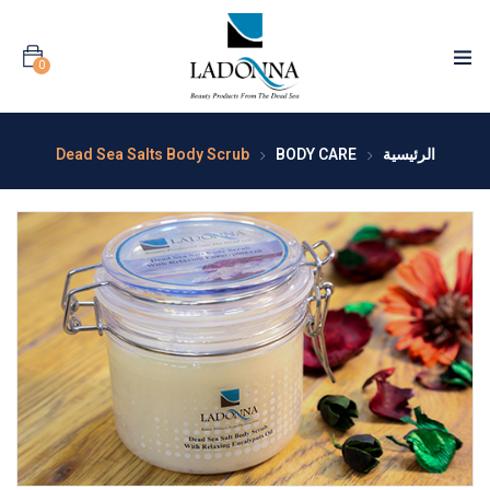
0
الرئيسية
BODY CARE
Dead Sea Salts Body Scrub