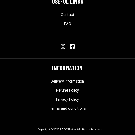
USEFUL LINKS
Contact
FAQ
INFORMATION
Delivery Information
Refund Policy
Privacy Policy
Terms and conditions
Copyright © 2025 LADONNA – All Rights Reserved.