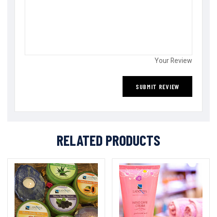
Your Review
RELATED PRODUCTS